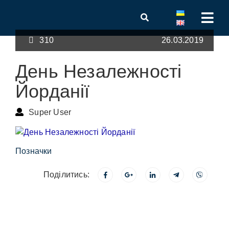
310
26.03.2019
День Незалежності
Йорданії
Super User
Позначки
Поділитись: