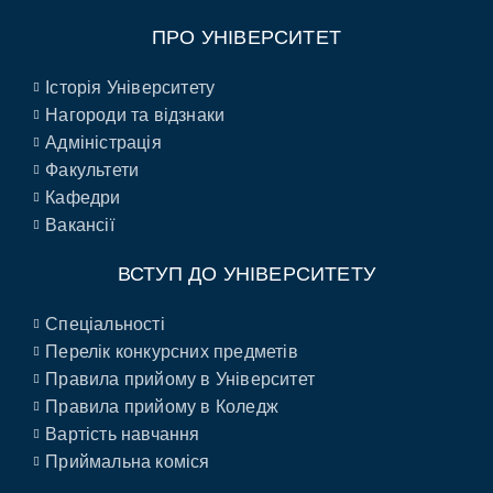
ПРО УНІВЕРСИТЕТ
Історія Університету
Нагороди та відзнаки
Адміністрація
Факультети
Кафедри
Вакансії
ВСТУП ДО УНІВЕРСИТЕТУ
Спеціальності
Перелік конкурсних предметів
Правила прийому в Університет
Правила прийому в Коледж
Вартість навчання
Приймальна коміся