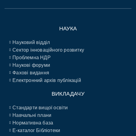
НАУКА
Науковий відділ
Сектор інноваційного розвитку
Проблемна НДР
Наукові форуми
Фахові видання
Електронний архів публікацій
ВИКЛАДАЧУ
Стандарти вищої освіти
Навчальні плани
Нормативна база
E-каталог Бібліотеки