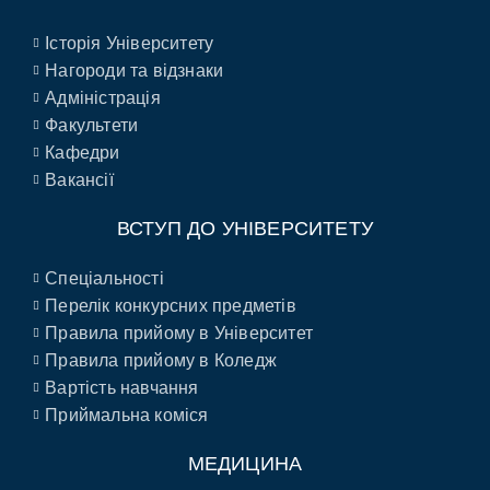
Історія Університету
Нагороди та відзнаки
Адміністрація
Факультети
Кафедри
Вакансії
ВСТУП ДО УНІВЕРСИТЕТУ
Спеціальності
Перелік конкурсних предметів
Правила прийому в Університет
Правила прийому в Коледж
Вартість навчання
Приймальна коміся
МЕДИЦИНА