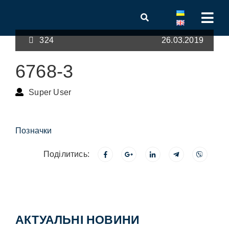
324
26.03.2019
6768-3
Super User
Позначки
Поділитись:
АКТУАЛЬНІ НОВИНИ