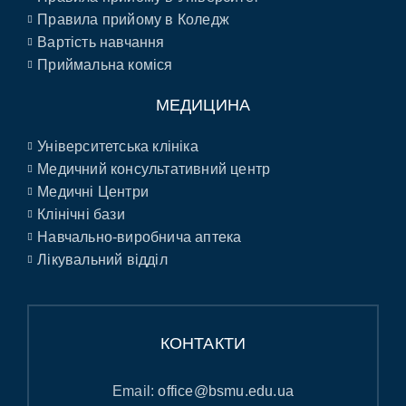
Правила прийому в Коледж
Вартість навчання
Приймальна коміся
МЕДИЦИНА
Університетська клініка
Медичний консультативний центр
Медичні Центри
Клінічні бази
Навчально-виробнича аптека
Лікувальний відділ
КОНТАКТИ
Email:
office@bsmu.edu.ua