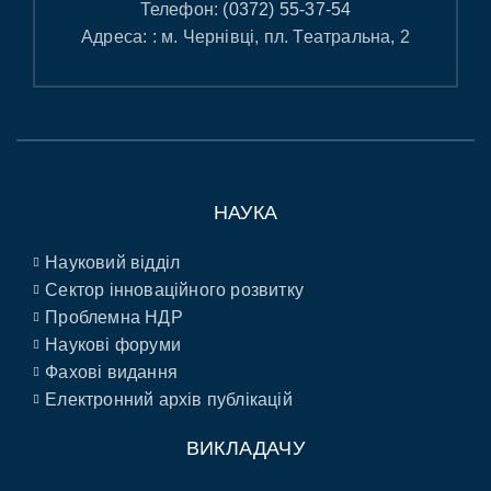
Телефон:
(0372) 55-37-54
Адреса: : м. Чернівці, пл. Театральна, 2
НАУКА
Науковий відділ
Сектор інноваційного розвитку
Проблемна НДР
Наукові форуми
Фахові видання
Електронний архів публікацій
ВИКЛАДАЧУ