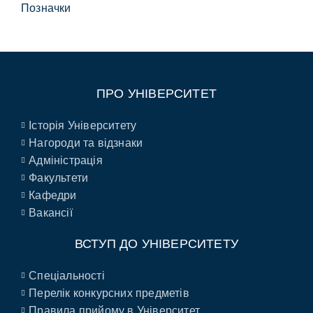
Позначки
ПРО УНІВЕРСИТЕТ
Історія Університету
Нагороди та відзнаки
Адміністрація
Факультети
Кафедри
Вакансії
ВСТУП ДО УНІВЕРСИТЕТУ
Спеціальності
Перелік конкурсних предметів
Правила прийому в Університет