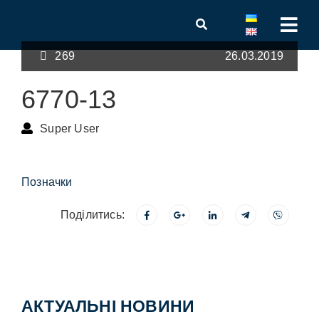
269
26.03.2019
6770-13
Super User
Позначки
Поділитись:
АКТУАЛЬНІ НОВИНИ