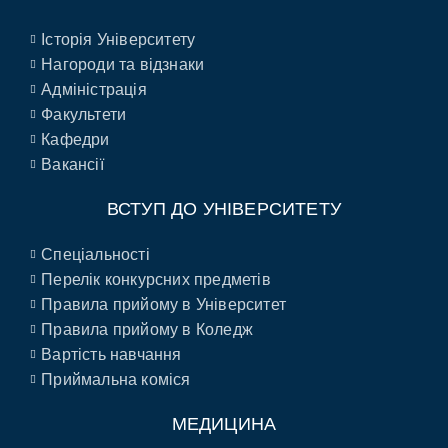
Історія Університету
Нагороди та відзнаки
Адміністрація
Факультети
Кафедри
Вакансії
ВСТУП ДО УНІВЕРСИТЕТУ
Спеціальності
Перелік конкурсних предметів
Правила прийому в Університет
Правила прийому в Коледж
Вартість навчання
Приймальна коміся
МЕДИЦИНА