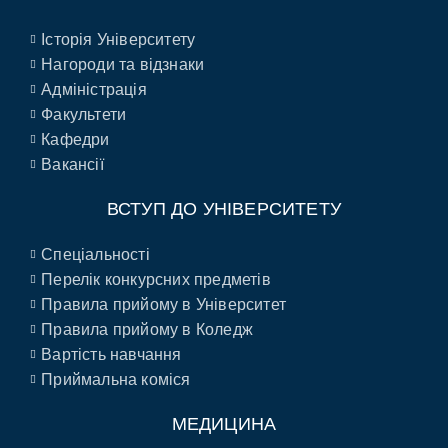
Історія Університету
Нагороди та відзнаки
Адміністрація
Факультети
Кафедри
Вакансії
ВСТУП ДО УНІВЕРСИТЕТУ
Спеціальності
Перелік конкурсних предметів
Правила прийому в Університет
Правила прийому в Коледж
Вартість навчання
Приймальна коміся
МЕДИЦИНА