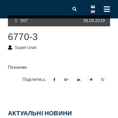
307
26.03.2019
6770-3
Super User
Позначки
Поділитись:
АКТУАЛЬНІ НОВИНИ