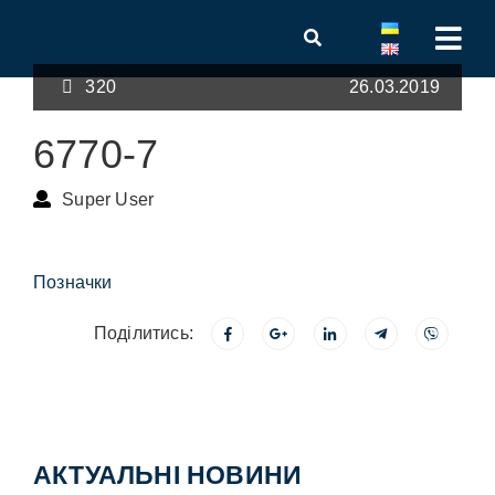
320
26.03.2019
6770-7
Super User
Позначки
Поділитись:
АКТУАЛЬНІ НОВИНИ