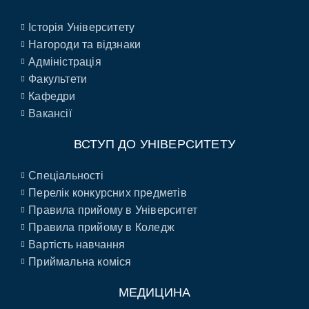
Історія Університету
Нагороди та відзнаки
Адміністрація
Факультети
Кафедри
Вакансії
ВСТУП ДО УНІВЕРСИТЕТУ
Спеціальності
Перелік конкурсних предметів
Правила прийому в Університет
Правила прийому в Коледж
Вартість навчання
Приймальна коміся
МЕДИЦИНА