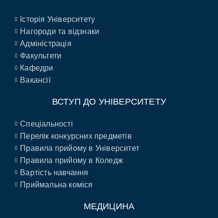
Історія Університету
Нагороди та відзнаки
Адміністрація
Факультети
Кафедри
Вакансії
ВСТУП ДО УНІВЕРСИТЕТУ
Спеціальності
Перелік конкурсних предметів
Правила прийому в Університет
Правила прийому в Коледж
Вартість навчання
Приймальна коміся
МЕДИЦИНА