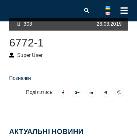
308
26.03.2019
6772-1
Super User
Позначки
Поділитись:
АКТУАЛЬНІ НОВИНИ