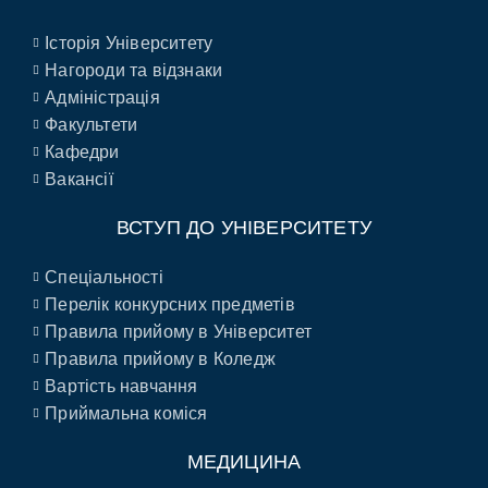
Історія Університету
Нагороди та відзнаки
Адміністрація
Факультети
Кафедри
Вакансії
ВСТУП ДО УНІВЕРСИТЕТУ
Спеціальності
Перелік конкурсних предметів
Правила прийому в Університет
Правила прийому в Коледж
Вартість навчання
Приймальна коміся
МЕДИЦИНА