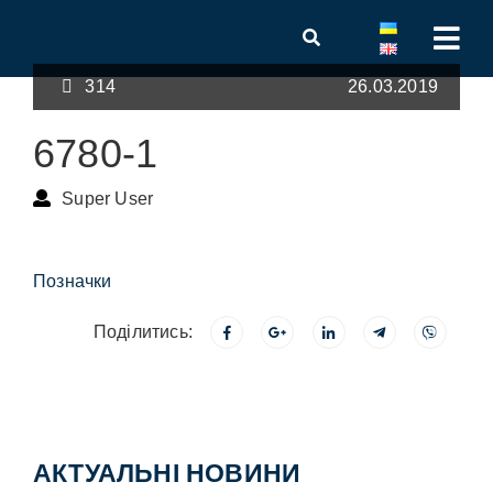
314
26.03.2019
6780-1
Super User
Позначки
Поділитись:
АКТУАЛЬНІ НОВИНИ