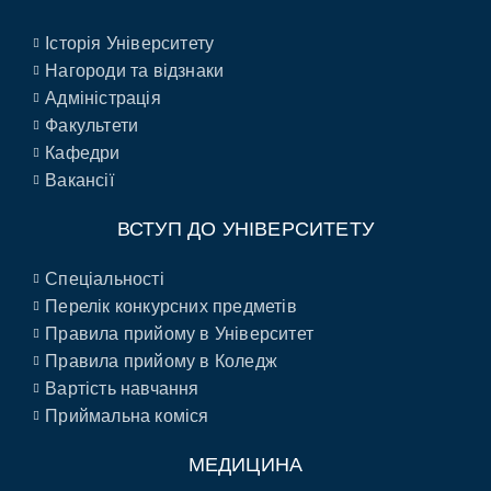
Історія Університету
Нагороди та відзнаки
Адміністрація
Факультети
Кафедри
Вакансії
ВСТУП ДО УНІВЕРСИТЕТУ
Спеціальності
Перелік конкурсних предметів
Правила прийому в Університет
Правила прийому в Коледж
Вартість навчання
Приймальна коміся
МЕДИЦИНА