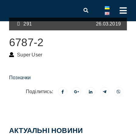
291
26.03.2019
6787-2
Super User
Позначки
Поділитись:
АКТУАЛЬНІ НОВИНИ