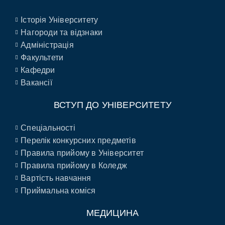
Історія Університету
Нагороди та відзнаки
Адміністрація
Факультети
Кафедри
Вакансії
ВСТУП ДО УНІВЕРСИТЕТУ
Спеціальності
Перелік конкурсних предметів
Правила прийому в Університет
Правила прийому в Коледж
Вартість навчання
Приймальна коміся
МЕДИЦИНА