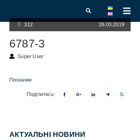
312
26.03.2019
6787-3
Super User
Позначки
Поділитись:
АКТУАЛЬНІ НОВИНИ