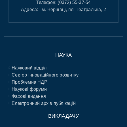
Телефон:
(0372) 55-37-54
Адреса: : м. Чернівці, пл. Театральна, 2
НАУКА
Науковий відділ
Сектор інноваційного розвитку
Проблемна НДР
Наукові форуми
Фахові видання
Електронний архів публікацій
ВИКЛАДАЧУ