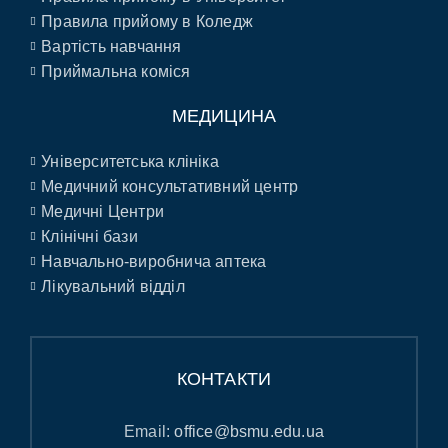
Правила прийому в Коледж
Вартість навчання
Приймальна коміся
МЕДИЦИНА
Університетська клініка
Медичний консультативний центр
Медичні Центри
Клінічні бази
Навчально-виробнича аптека
Лікувальний відділ
КОНТАКТИ
Email:
office@bsmu.edu.ua