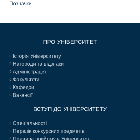
Позначки
ПРО УНІВЕРСИТЕТ
Історія Університету
Нагороди та відзнаки
Адміністрація
Факультети
Кафедри
Вакансії
ВСТУП ДО УНІВЕРСИТЕТУ
Спеціальності
Перелік конкурсних предметів
Правила прийому в Університет