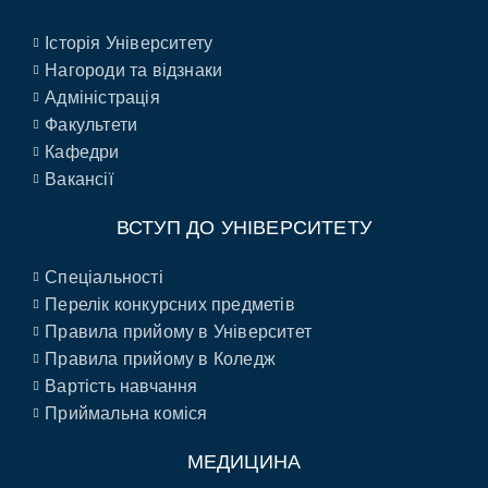
Історія Університету
Нагороди та відзнаки
Адміністрація
Факультети
Кафедри
Вакансії
ВСТУП ДО УНІВЕРСИТЕТУ
Спеціальності
Перелік конкурсних предметів
Правила прийому в Університет
Правила прийому в Коледж
Вартість навчання
Приймальна коміся
МЕДИЦИНА