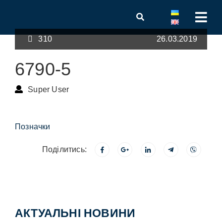
310
26.03.2019
6790-5
Super User
Позначки
Поділитись:
АКТУАЛЬНІ НОВИНИ