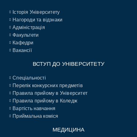
Історія Університету
Нагороди та відзнаки
Адміністрація
Факультети
Кафедри
Вакансії
ВСТУП ДО УНІВЕРСИТЕТУ
Спеціальності
Перелік конкурсних предметів
Правила прийому в Університет
Правила прийому в Коледж
Вартість навчання
Приймальна коміся
МЕДИЦИНА