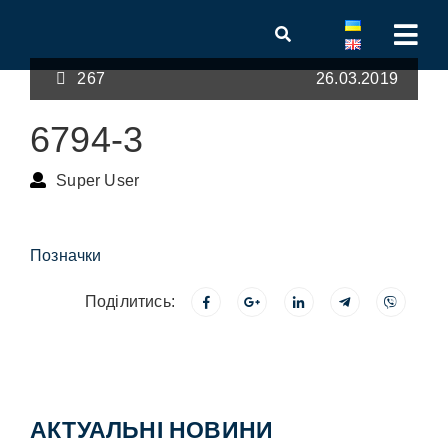
267
26.03.2019
6794-3
Super User
Позначки
Поділитись:
АКТУАЛЬНІ НОВИНИ