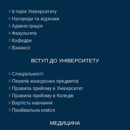
Історія Університету
Нагороди та відзнаки
Адміністрація
Факультети
Кафедри
Вакансії
ВСТУП ДО УНІВЕРСИТЕТУ
Спеціальності
Перелік конкурсних предметів
Правила прийому в Університет
Правила прийому в Коледж
Вартість навчання
Приймальна коміся
МЕДИЦИНА