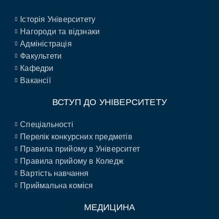
Історія Університету
Нагороди та відзнаки
Адміністрація
Факультети
Кафедри
Вакансії
ВСТУП ДО УНІВЕРСИТЕТУ
Спеціальності
Перелік конкурсних предметів
Правила прийому в Університет
Правила прийому в Коледж
Вартість навчання
Приймальна коміся
МЕДИЦИНА