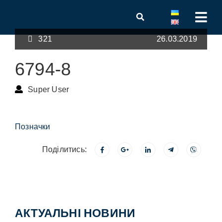
321
26.03.2019
6794-8
Super User
Позначки
Поділитись:
АКТУАЛЬНІ НОВИНИ