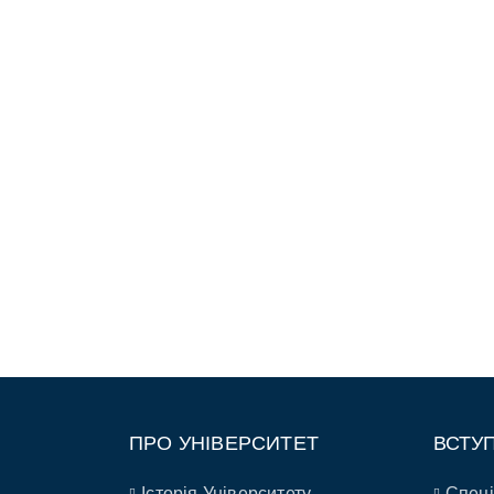
ПРО УНІВЕРСИТЕТ
ВСТУ
Історія Університету
Спеці