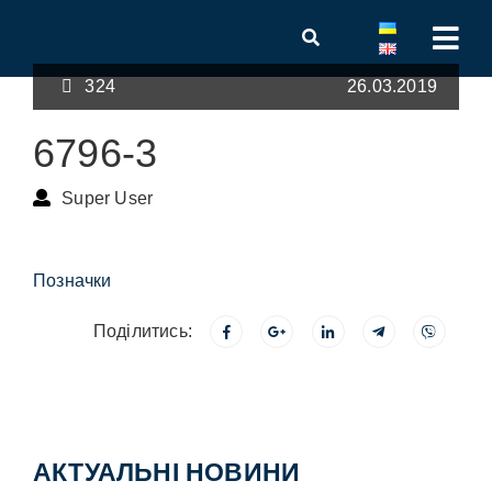
324
26.03.2019
6796-3
Super User
Позначки
Поділитись:
АКТУАЛЬНІ НОВИНИ