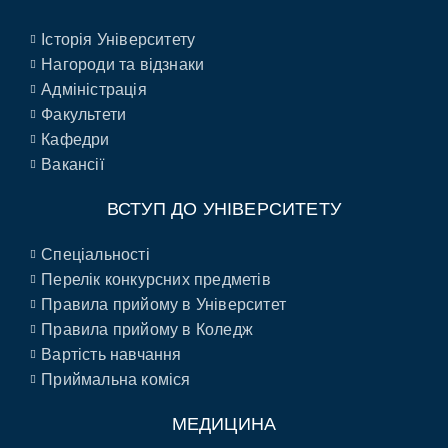
Історія Університету
Нагороди та відзнаки
Адміністрація
Факультети
Кафедри
Вакансії
ВСТУП ДО УНІВЕРСИТЕТУ
Спеціальності
Перелік конкурсних предметів
Правила прийому в Університет
Правила прийому в Коледж
Вартість навчання
Приймальна коміся
МЕДИЦИНА