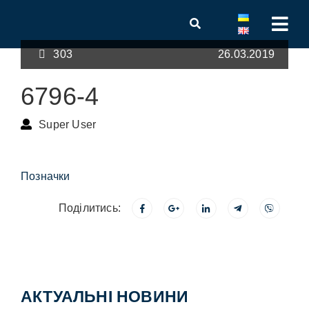
303
26.03.2019
6796-4
Super User
Позначки
Поділитись:
АКТУАЛЬНІ НОВИНИ