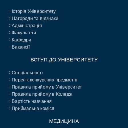
Історія Університету
Нагороди та відзнаки
Адміністрація
Факультети
Кафедри
Вакансії
ВСТУП ДО УНІВЕРСИТЕТУ
Спеціальності
Перелік конкурсних предметів
Правила прийому в Університет
Правила прийому в Коледж
Вартість навчання
Приймальна коміся
МЕДИЦИНА