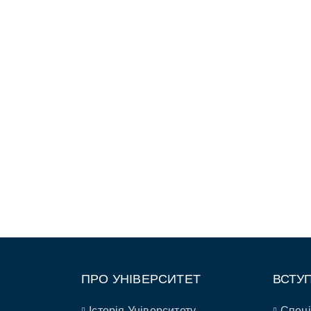
ПРО УНІВЕРСИТЕТ
ВСТУ
Історія Університету
Спеці