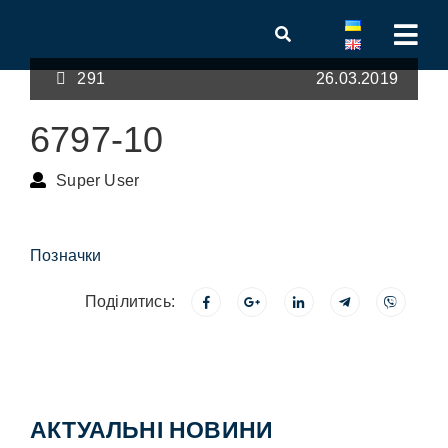
291
26.03.2019
6797-10
Super User
Позначки
Поділитись:
АКТУАЛЬНІ НОВИНИ