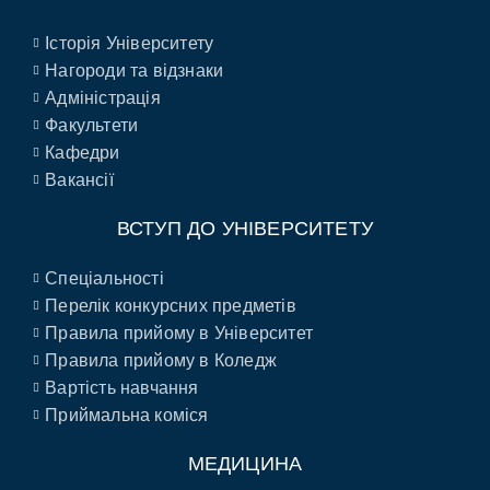
Історія Університету
Нагороди та відзнаки
Адміністрація
Факультети
Кафедри
Вакансії
ВСТУП ДО УНІВЕРСИТЕТУ
Спеціальності
Перелік конкурсних предметів
Правила прийому в Університет
Правила прийому в Коледж
Вартість навчання
Приймальна коміся
МЕДИЦИНА