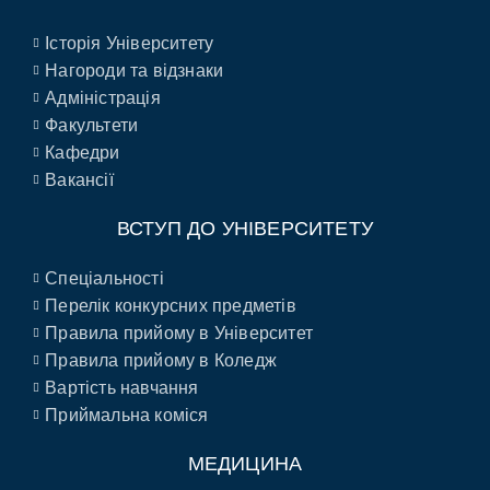
Історія Університету
Нагороди та відзнаки
Адміністрація
Факультети
Кафедри
Вакансії
ВСТУП ДО УНІВЕРСИТЕТУ
Спеціальності
Перелік конкурсних предметів
Правила прийому в Університет
Правила прийому в Коледж
Вартість навчання
Приймальна коміся
МЕДИЦИНА