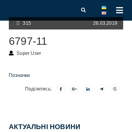
315
26.03.2019
6797-11
Super User
Позначки
Поділитись:
АКТУАЛЬНІ НОВИНИ