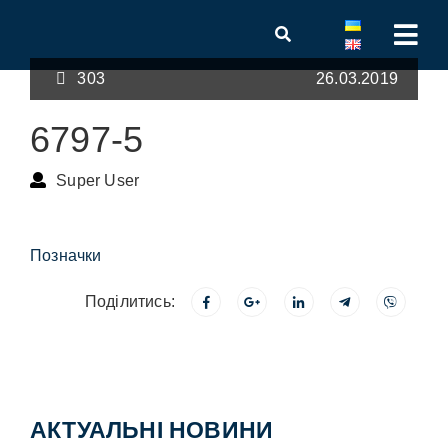
303
26.03.2019
6797-5
Super User
Позначки
Поділитись:
АКТУАЛЬНІ НОВИНИ