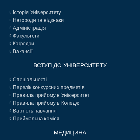
Історія Університету
Нагороди та відзнаки
Адміністрація
Факультети
Кафедри
Вакансії
ВСТУП ДО УНІВЕРСИТЕТУ
Спеціальності
Перелік конкурсних предметів
Правила прийому в Університет
Правила прийому в Коледж
Вартість навчання
Приймальна коміся
МЕДИЦИНА