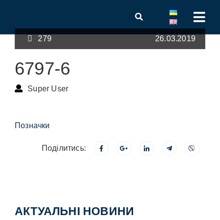
279
26.03.2019
6797-6
Super User
Позначки
Поділитись:
АКТУАЛЬНІ НОВИНИ