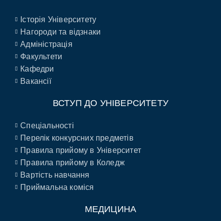
Історія Університету
Нагороди та відзнаки
Адміністрація
Факультети
Кафедри
Вакансії
ВСТУП ДО УНІВЕРСИТЕТУ
Спеціальності
Перелік конкурсних предметів
Правила прийому в Університет
Правила прийому в Коледж
Вартість навчання
Приймальна коміся
МЕДИЦИНА