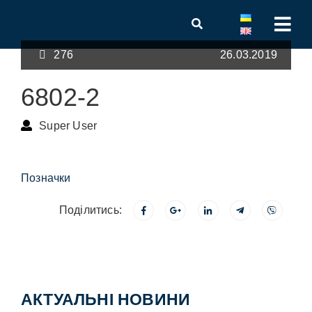
276
26.03.2019
6802-2
Super User
Позначки
Поділитись:
АКТУАЛЬНІ НОВИНИ