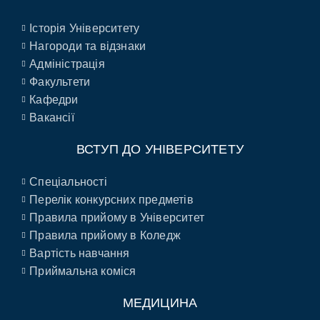
Історія Університету
Нагороди та відзнаки
Адміністрація
Факультети
Кафедри
Вакансії
ВСТУП ДО УНІВЕРСИТЕТУ
Спеціальності
Перелік конкурсних предметів
Правила прийому в Університет
Правила прийому в Коледж
Вартість навчання
Приймальна коміся
МЕДИЦИНА