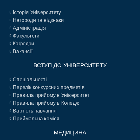
Історія Університету
Нагороди та відзнаки
Адміністрація
Факультети
Кафедри
Вакансії
ВСТУП ДО УНІВЕРСИТЕТУ
Спеціальності
Перелік конкурсних предметів
Правила прийому в Університет
Правила прийому в Коледж
Вартість навчання
Приймальна коміся
МЕДИЦИНА