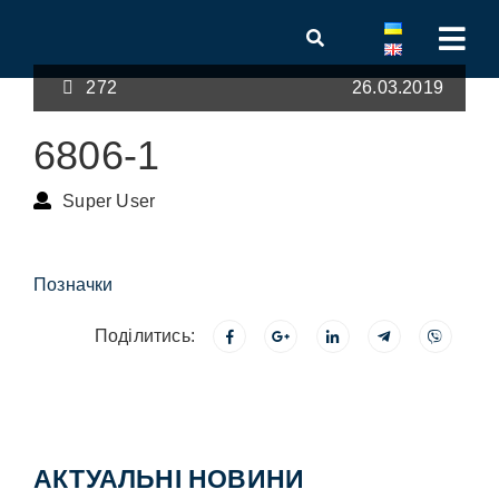
272
26.03.2019
6806-1
Super User
Позначки
Поділитись:
АКТУАЛЬНІ НОВИНИ