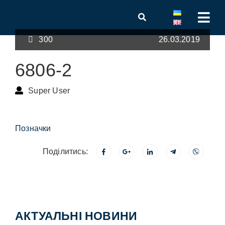
300
26.03.2019
6806-2
Super User
Позначки
Поділитись:
АКТУАЛЬНІ НОВИНИ