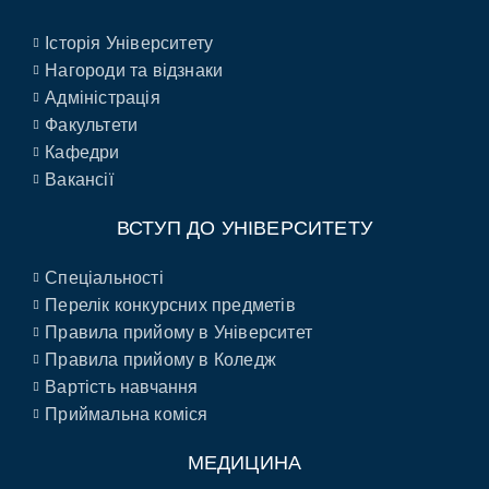
Історія Університету
Нагороди та відзнаки
Адміністрація
Факультети
Кафедри
Вакансії
ВСТУП ДО УНІВЕРСИТЕТУ
Спеціальності
Перелік конкурсних предметів
Правила прийому в Університет
Правила прийому в Коледж
Вартість навчання
Приймальна коміся
МЕДИЦИНА