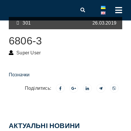
301
26.03.2019
6806-3
Super User
Позначки
Поділитись:
АКТУАЛЬНІ НОВИНИ