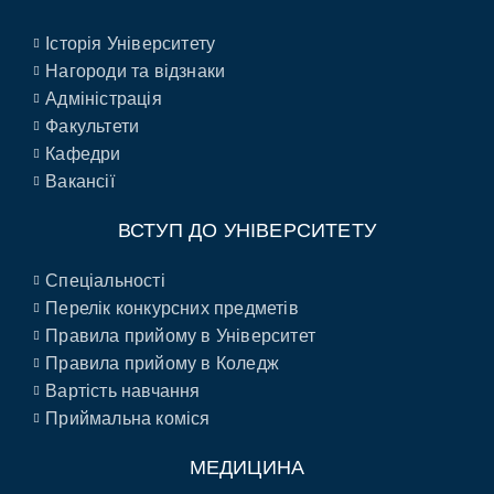
Історія Університету
Нагороди та відзнаки
Адміністрація
Факультети
Кафедри
Вакансії
ВСТУП ДО УНІВЕРСИТЕТУ
Спеціальності
Перелік конкурсних предметів
Правила прийому в Університет
Правила прийому в Коледж
Вартість навчання
Приймальна коміся
МЕДИЦИНА