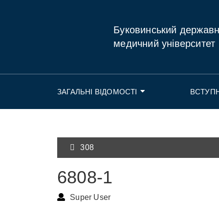
Буковинський держав
медичний університет
ЗАГАЛЬНІ ВІДОМОСТІ
ВСТУП
308
6808-1
Super User