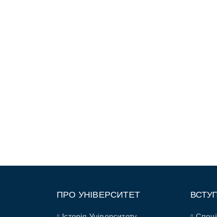
ПРО УНІВЕРСИТЕТ
ВСТУ
Історія Університету
Спеці