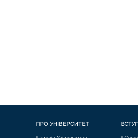
ПРО УНІВЕРСИТЕТ
ВСТУ
Історія Університету
Спеці