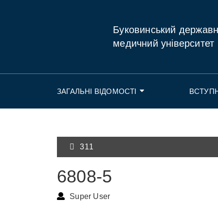
Буковинський держав
медичний університет
ЗАГАЛЬНІ ВІДОМОСТІ
ВСТУП
311
6808-5
Super User