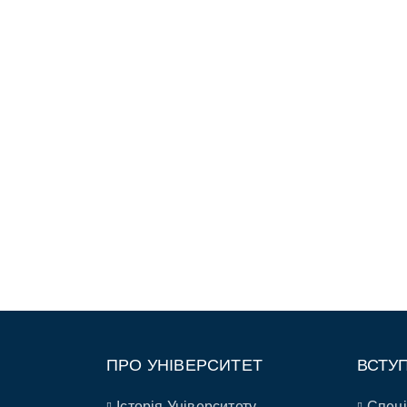
ПРО УНІВЕРСИТЕТ
ВСТУ
Історія Університету
Спеці