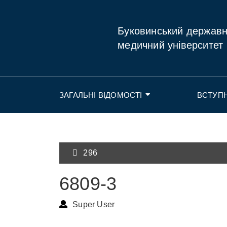
Буковинський держав
медичний університет
ЗАГАЛЬНІ ВІДОМОСТІ
ВСТУП
296
6809-3
Super User