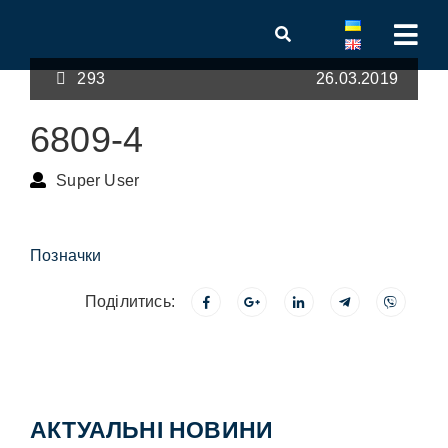
293
26.03.2019
6809-4
Super User
Позначки
Поділитись:
АКТУАЛЬНІ НОВИНИ