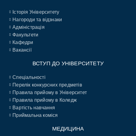
Історія Університету
Нагороди та відзнаки
Адміністрація
Факультети
Кафедри
Вакансії
ВСТУП ДО УНІВЕРСИТЕТУ
Спеціальності
Перелік конкурсних предметів
Правила прийому в Університет
Правила прийому в Коледж
Вартість навчання
Приймальна коміся
МЕДИЦИНА