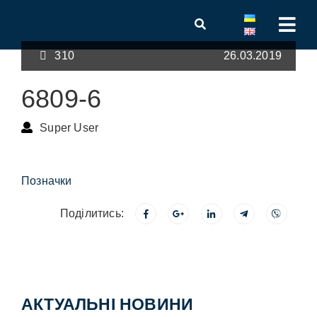
310
26.03.2019
6809-6
Super User
Позначки
Поділитись:
АКТУАЛЬНІ НОВИНИ