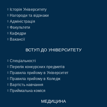
Історія Університету
Нагороди та відзнаки
Адміністрація
Факультети
Кафедри
Вакансії
ВСТУП ДО УНІВЕРСИТЕТУ
Спеціальності
Перелік конкурсних предметів
Правила прийому в Університет
Правила прийому в Коледж
Вартість навчання
Приймальна коміся
МЕДИЦИНА