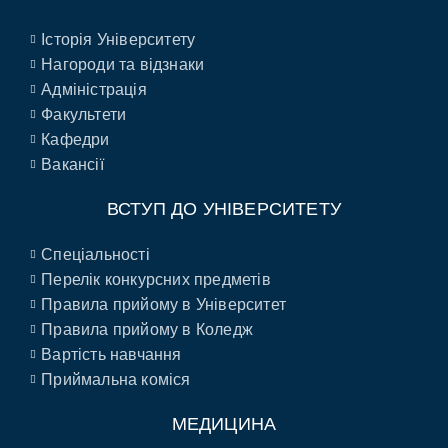
Історія Університету
Нагороди та відзнаки
Адміністрація
Факультети
Кафедри
Вакансії
ВСТУП ДО УНІВЕРСИТЕТУ
Спеціальності
Перелік конкурсних предметів
Правила прийому в Університет
Правила прийому в Коледж
Вартість навчання
Приймальна коміся
МЕДИЦИНА