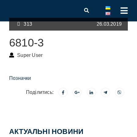
313
26.03.2019
6810-3
Super User
Позначки
Поділитись:
АКТУАЛЬНІ НОВИНИ