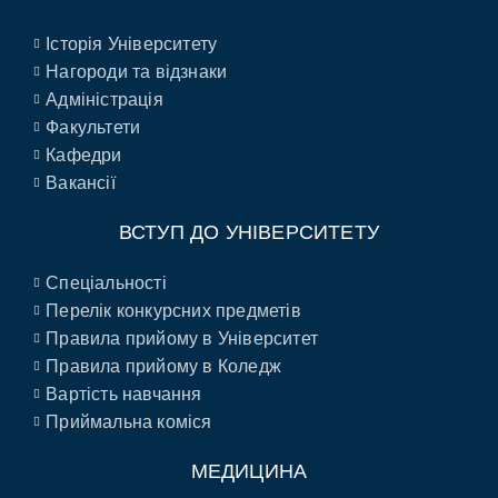
Історія Університету
Нагороди та відзнаки
Адміністрація
Факультети
Кафедри
Вакансії
ВСТУП ДО УНІВЕРСИТЕТУ
Спеціальності
Перелік конкурсних предметів
Правила прийому в Університет
Правила прийому в Коледж
Вартість навчання
Приймальна коміся
МЕДИЦИНА