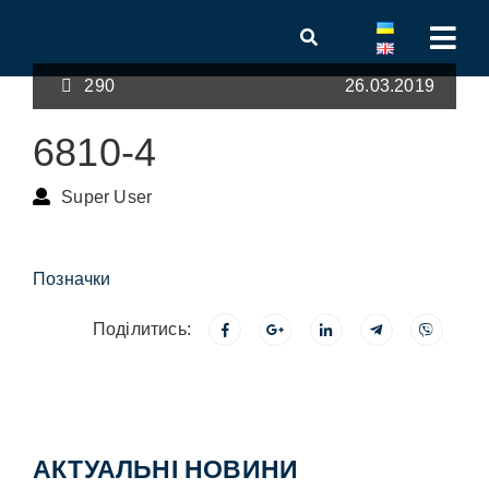
290
26.03.2019
6810-4
Super User
Позначки
Поділитись:
АКТУАЛЬНІ НОВИНИ