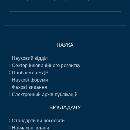
НАУКА
Науковий відділ
Сектор інноваційного розвитку
Проблемна НДР
Наукові форуми
Фахові видання
Електронний архів публікацій
ВИКЛАДАЧУ
Стандарти вищої освіти
Навчальні плани