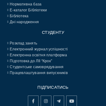
Нормативна база
E-каталог Бібліотеки
Бібліотека
Дні народження
СТУДЕНТУ
Розклад занять
Електронний журнал успішності
Електронна освітня платформа
Підготовка до ЛІІ “Крок”
Студентське самоврядування
Працевлаштування випускників
ПІДПИСАТИСЬ