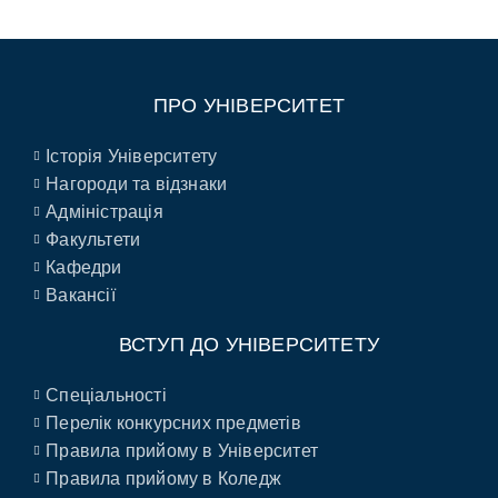
ПРО УНІВЕРСИТЕТ
Історія Університету
Нагороди та відзнаки
Адміністрація
Факультети
Кафедри
Вакансії
ВСТУП ДО УНІВЕРСИТЕТУ
Спеціальності
Перелік конкурсних предметів
Правила прийому в Університет
Правила прийому в Коледж