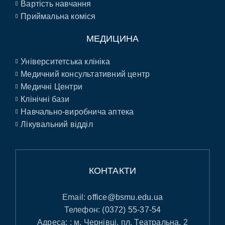
Вартість навчання
Приймальна коміся
МЕДИЦИНА
Університетська клініка
Медичний консультативний центр
Медичні Центри
Клінічні бази
Навчально-виробнича аптека
Лікувальний відділ
КОНТАКТИ
Email:
office@bsmu.edu.ua
Телефон:
(0372) 55-37-54
Адреса: : м. Чернівці, пл. Театральна, 2