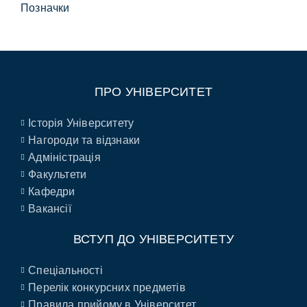
Позначки
ПРО УНІВЕРСИТЕТ
Історія Університету
Нагороди та відзнаки
Адміністрація
Факультети
Кафедри
Вакансії
ВСТУП ДО УНІВЕРСИТЕТУ
Спеціальності
Перелік конкурсних предметів
Правила прийому в Університет