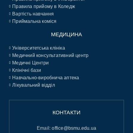
Правила прийому в Коледж
Вартість навчання
Приймальна коміся
МЕДИЦИНА
Університетська клініка
Медичний консультативний центр
Медичні Центри
Клінічні бази
Навчально-виробнича аптека
Лікувальний відділ
КОНТАКТИ
Email:
office@bsmu.edu.ua