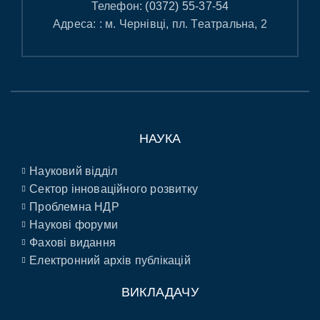
Телефон:
(0372) 55-37-54
Адреса: : м. Чернівці, пл. Театральна, 2
НАУКА
Науковий відділ
Сектор інноваційного розвитку
Проблемна НДР
Наукові форуми
Фахові видання
Електронний архів публікацій
ВИКЛАДАЧУ