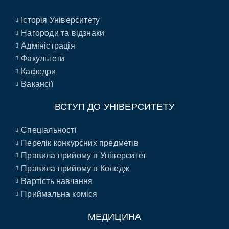
Історія Університету
Нагороди та відзнаки
Адміністрація
Факультети
Кафедри
Вакансії
ВСТУП ДО УНІВЕРСИТЕТУ
Спеціальності
Перелік конкурсних предметів
Правила прийому в Університет
Правила прийому в Коледж
Вартість навчання
Приймальна коміся
МЕДИЦИНА