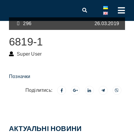
296
26.03.2019
6819-1
Super User
Позначки
Поділитись:
АКТУАЛЬНІ НОВИНИ