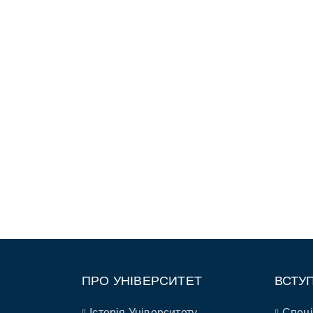
ПРО УНІВЕРСИТЕТ
ВСТУ
Історія Університету
Спеці