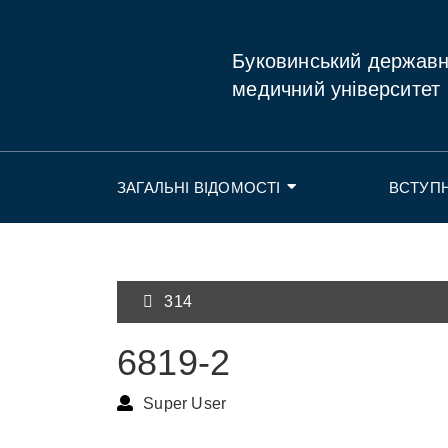
Буковинський держав
медичний університет
ЗАГАЛЬНІ ВІДОМОСТІ
ВСТУП
314
6819-2
Super User