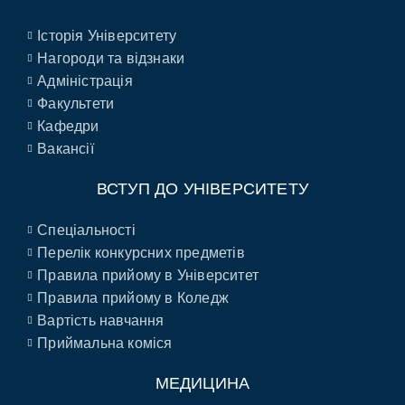
Історія Університету
Нагороди та відзнаки
Адміністрація
Факультети
Кафедри
Вакансії
ВСТУП ДО УНІВЕРСИТЕТУ
Спеціальності
Перелік конкурсних предметів
Правила прийому в Університет
Правила прийому в Коледж
Вартість навчання
Приймальна коміся
МЕДИЦИНА