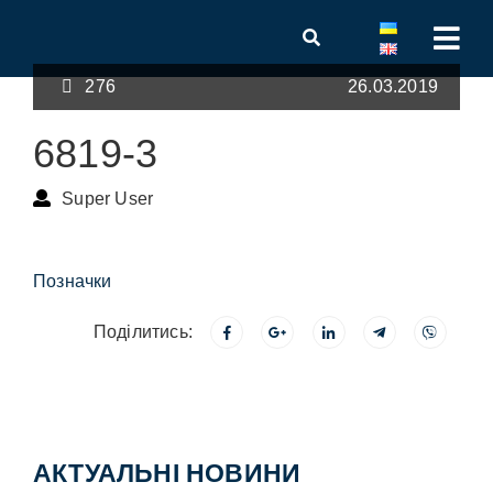
276
26.03.2019
6819-3
Super User
Позначки
Поділитись:
АКТУАЛЬНІ НОВИНИ