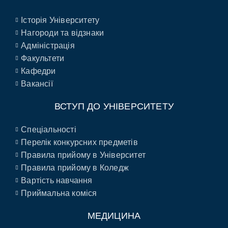
Історія Університету
Нагороди та відзнаки
Адміністрація
Факультети
Кафедри
Вакансії
ВСТУП ДО УНІВЕРСИТЕТУ
Спеціальності
Перелік конкурсних предметів
Правила прийому в Університет
Правила прийому в Коледж
Вартість навчання
Приймальна коміся
МЕДИЦИНА