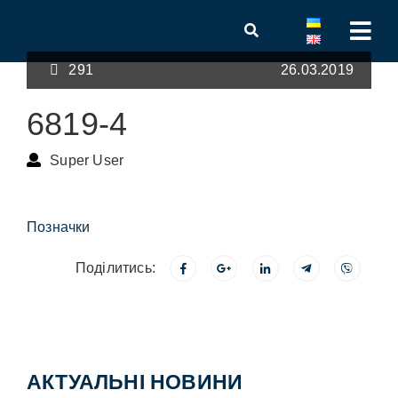
291
26.03.2019
6819-4
Super User
Позначки
Поділитись:
АКТУАЛЬНІ НОВИНИ