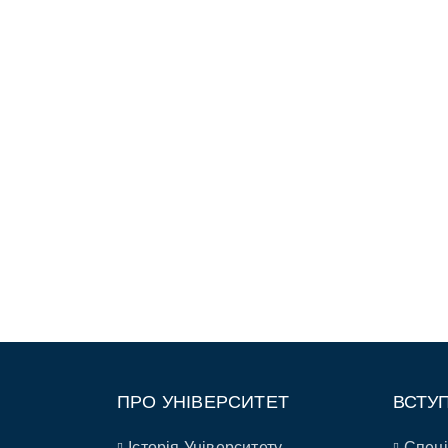
ПРО УНІВЕРСИТЕТ
ВСТУ
Історія Університету
Спеці