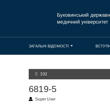
Буковинський держав
медичний університет
ЗАГАЛЬНІ ВІДОМОСТІ
ВСТУП
332
6819-5
Super User