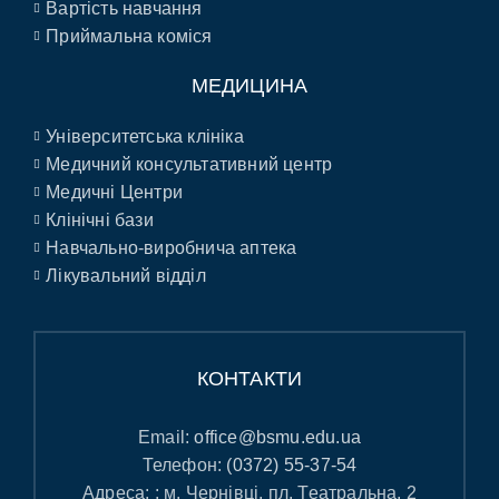
Вартість навчання
Приймальна коміся
МЕДИЦИНА
Університетська клініка
Медичний консультативний центр
Медичні Центри
Клінічні бази
Навчально-виробнича аптека
Лікувальний відділ
КОНТАКТИ
Email:
office@bsmu.edu.ua
Телефон:
(0372) 55-37-54
Адреса: : м. Чернівці, пл. Театральна, 2