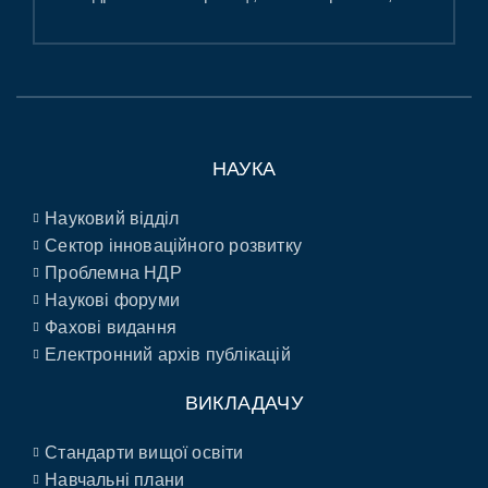
НАУКА
Науковий відділ
Сектор інноваційного розвитку
Проблемна НДР
Наукові форуми
Фахові видання
Електронний архів публікацій
ВИКЛАДАЧУ
Стандарти вищої освіти
Навчальні плани