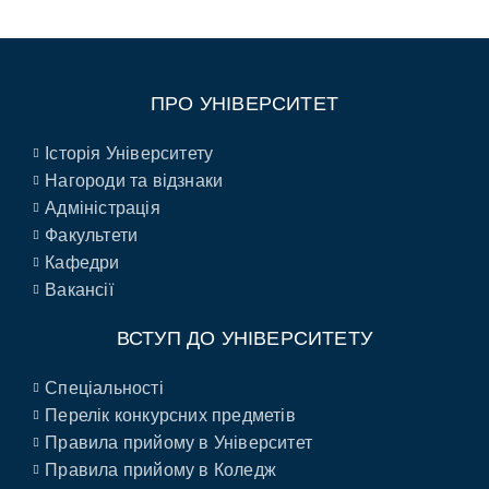
ПРО УНІВЕРСИТЕТ
Історія Університету
Нагороди та відзнаки
Адміністрація
Факультети
Кафедри
Вакансії
ВСТУП ДО УНІВЕРСИТЕТУ
Спеціальності
Перелік конкурсних предметів
Правила прийому в Університет
Правила прийому в Коледж