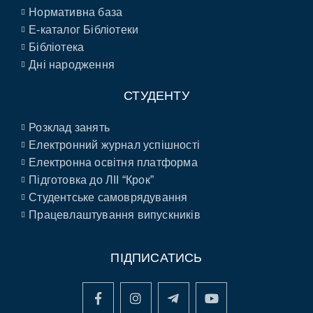
Нормативна база
E-каталог Бібліотеки
Бібліотека
Дні народження
СТУДЕНТУ
Розклад занять
Електронний журнал успішності
Електронна освітня платформа
Підготовка до ЛІІ “Крок”
Студентське самоврядування
Працевлаштування випускників
ПІДПИСАТИСЬ