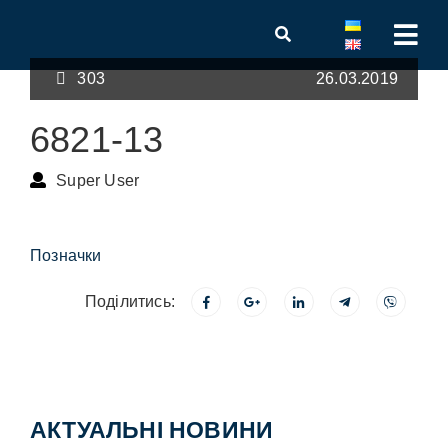
303
26.03.2019
6821-13
Super User
Позначки
Поділитись:
АКТУАЛЬНІ НОВИНИ