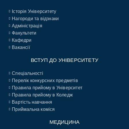
Історія Університету
Нагороди та відзнаки
Адміністрація
Факультети
Кафедри
Вакансії
ВСТУП ДО УНІВЕРСИТЕТУ
Спеціальності
Перелік конкурсних предметів
Правила прийому в Університет
Правила прийому в Коледж
Вартість навчання
Приймальна коміся
МЕДИЦИНА