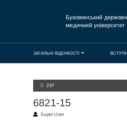
Буковинський держав
медичний університет
ЗАГАЛЬНІ ВІДОМОСТІ
ВСТУП
297
6821-15
Super User