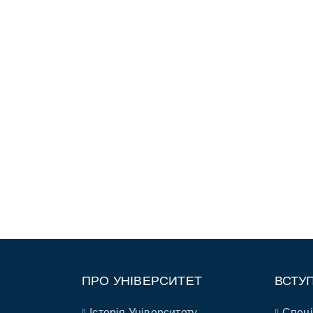
ПРО УНІВЕРСИТЕТ
ВСТУ
Історія Університету
Спеці