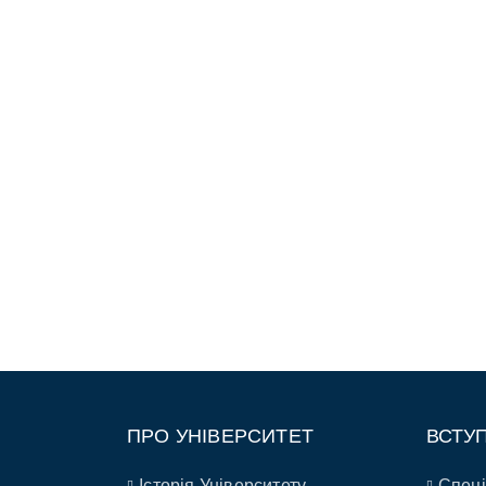
ПРО УНІВЕРСИТЕТ
ВСТУ
Історія Університету
Спеці