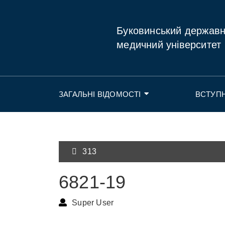
Буковинський держав
медичний університет
ЗАГАЛЬНІ ВІДОМОСТІ
ВСТУП
313
6821-19
Super User