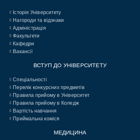
Історія Університету
Нагороди та відзнаки
Адміністрація
Факультети
Кафедри
Вакансії
ВСТУП ДО УНІВЕРСИТЕТУ
Спеціальності
Перелік конкурсних предметів
Правила прийому в Університет
Правила прийому в Коледж
Вартість навчання
Приймальна коміся
МЕДИЦИНА