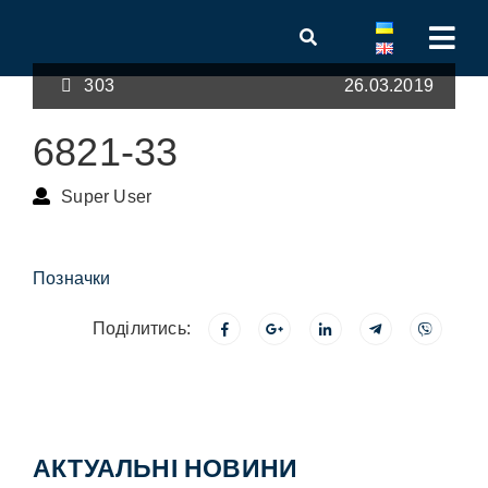
303
26.03.2019
6821-33
Super User
Позначки
Поділитись:
АКТУАЛЬНІ НОВИНИ