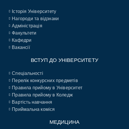
Історія Університету
Нагороди та відзнаки
Адміністрація
Факультети
Кафедри
Вакансії
ВСТУП ДО УНІВЕРСИТЕТУ
Спеціальності
Перелік конкурсних предметів
Правила прийому в Університет
Правила прийому в Коледж
Вартість навчання
Приймальна коміся
МЕДИЦИНА