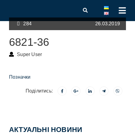
284
26.03.2019
6821-36
Super User
Позначки
Поділитись:
АКТУАЛЬНІ НОВИНИ