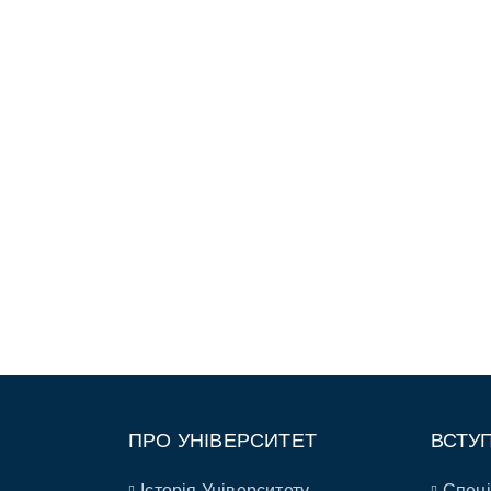
ПРО УНІВЕРСИТЕТ
ВСТУ
Історія Університету
Спеці