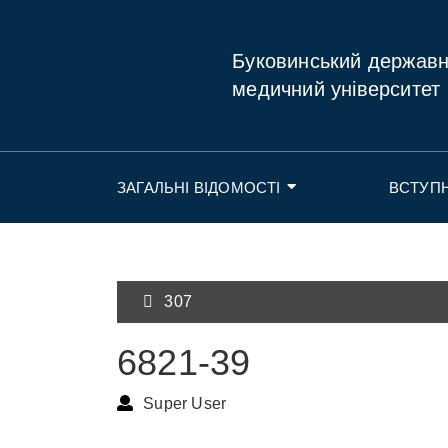
Буковинський держав
медичний університет
ЗАГАЛЬНІ ВІДОМОСТІ
ВСТУП
307
6821-39
Super User