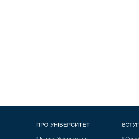
ПРО УНІВЕРСИТЕТ
ВСТУ
Історія Університету
Спеці