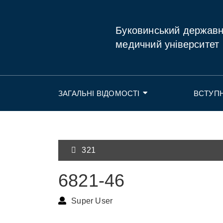
Буковинський держав
медичний університет
ЗАГАЛЬНІ ВІДОМОСТІ
ВСТУП
321
6821-46
Super User