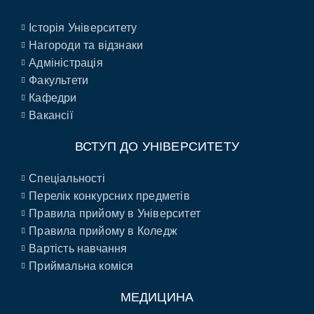
Історія Університету
Нагороди та відзнаки
Адміністрація
Факультети
Кафедри
Вакансії
ВСТУП ДО УНІВЕРСИТЕТУ
Спеціальності
Перелік конкурсних предметів
Правила прийому в Університет
Правила прийому в Коледж
Вартість навчання
Приймальна коміся
МЕДИЦИНА