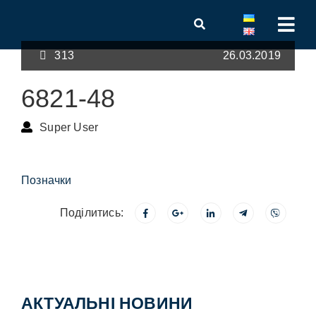
313
26.03.2019
6821-48
Super User
Позначки
Поділитись:
АКТУАЛЬНІ НОВИНИ